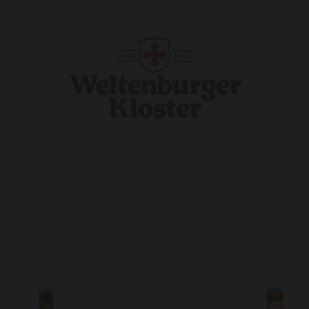
Agregar a favoritos