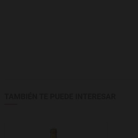
TAMBIÉN TE PUEDE INTERESAR
Agregar a favoritos