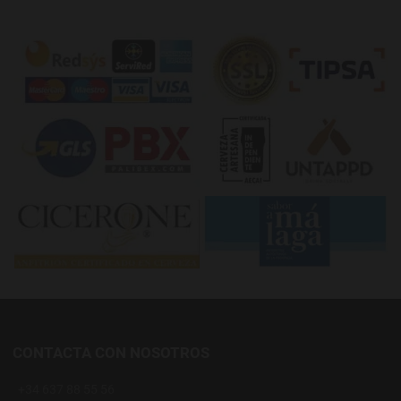
CONTACTA CON NOSOTROS
+34 637 88 55 56