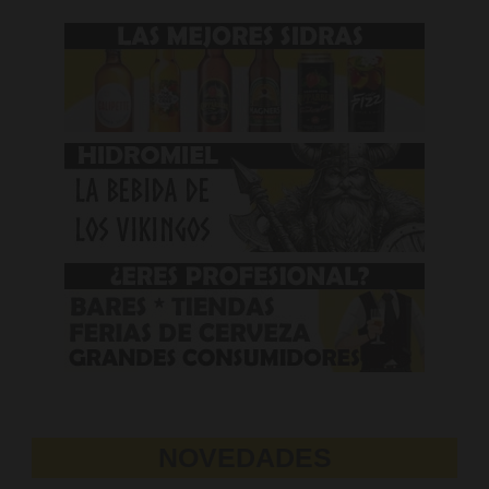
NOVEDADES