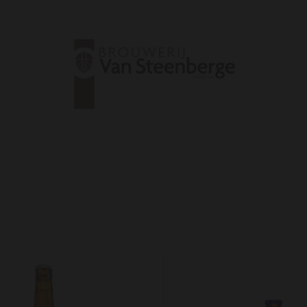
Agregar a favoritos