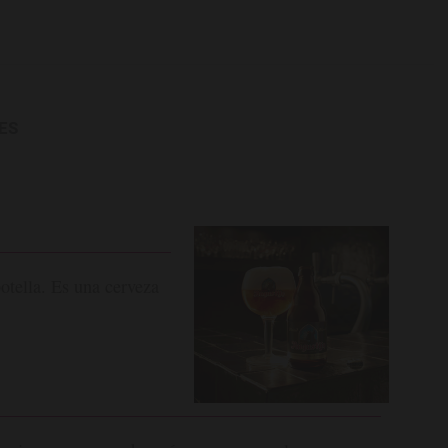
ES
otella. Es una cerveza