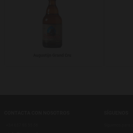
Augustijn Grand Cru
CONTACTA CON NOSOTROS
SÍGUENOS
+34 637 88 55 56
Síguenos para 