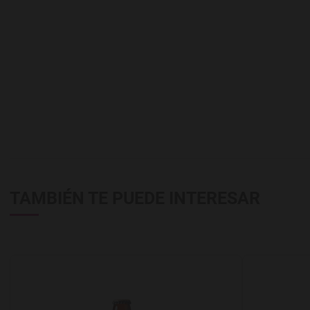
TAMBIÉN TE PUEDE INTERESAR
Agregar a favoritos