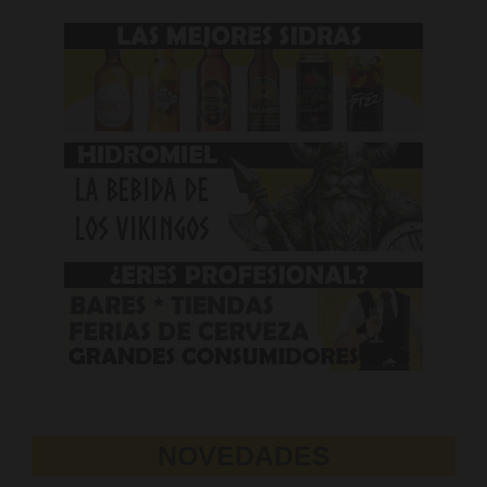
NOVEDADES