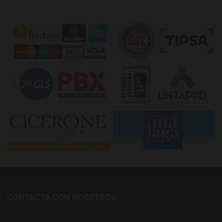
CONTACTA CON NOSOTROS
+34 637 88 55 56