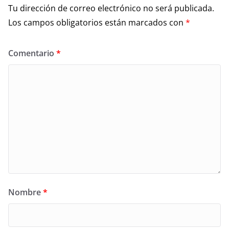
Tu dirección de correo electrónico no será publicada.
Los campos obligatorios están marcados con
*
Comentario
*
Nombre
*