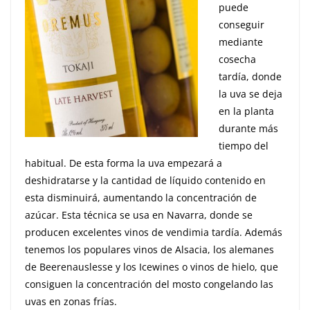
puede
conseguir
mediante
cosecha
tardía, donde
la uva se deja
en la planta
durante más
tiempo del
habitual. De esta forma la uva empezará a
deshidratarse y la cantidad de líquido contenido en
esta disminuirá, aumentando la concentración de
azúcar. Esta técnica se usa en Navarra, donde se
producen excelentes vinos de vendimia tardía. Además
tenemos los populares vinos de Alsacia, los alemanes
de Beerenauslesse y los Icewines o vinos de hielo, que
consiguen la concentración del mosto congelando las
uvas en zonas frías.