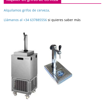
Alquilamos grifos de cerveza
.
Llámanos al +34 637885556
si quieres saber más