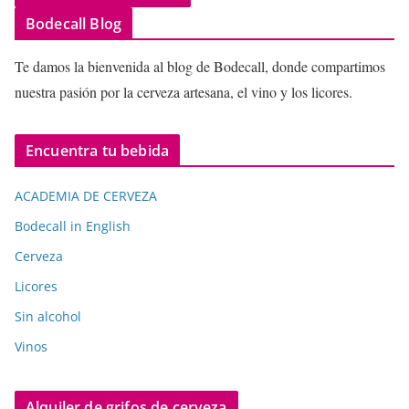
Bodecall Blog
Te damos la bienvenida al blog de Bodecall, donde compartimos
nuestra pasión por la cerveza artesana, el vino y los licores.
Encuentra tu bebida
ACADEMIA DE CERVEZA
Bodecall in English
Cerveza
Licores
Sin alcohol
Vinos
Alquiler de grifos de cerveza