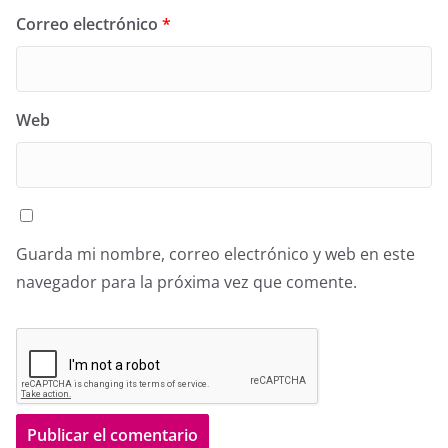
Correo electrónico
*
Web
Guarda mi nombre, correo electrónico y web en este
navegador para la próxima vez que comente.