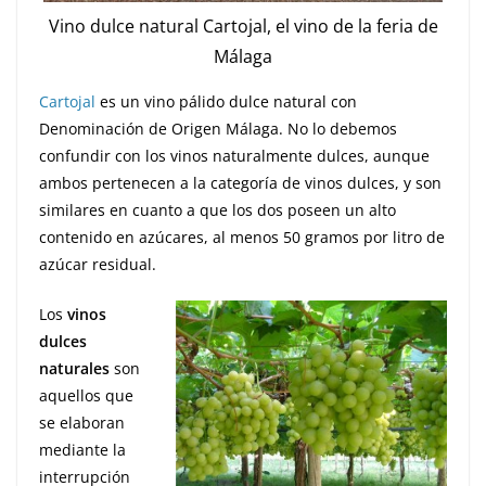
Vino dulce natural Cartojal, el vino de la feria de
Málaga
Cartojal
es un vino pálido dulce natural con
Denominación de Origen Málaga. No lo debemos
confundir con los vinos naturalmente dulces, aunque
ambos pertenecen a la categoría de vinos dulces, y son
similares en cuanto a que los dos poseen un alto
contenido en azúcares, al menos 50 gramos por litro de
azúcar residual.
Los
vinos
dulces
naturales
son
aquellos que
se elaboran
mediante la
interrupción