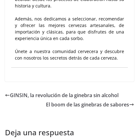
historia y cultura.
Además, nos dedicamos a seleccionar, recomendar
y ofrecer las mejores cervezas artesanales, de
importación y clásicas, para que disfrutes de una
experiencia única en cada sorbo.
Únete a nuestra comunidad cervecera y descubre
con nosotros los secretos detrás de cada cerveza.
GINSIN, la revolución de la ginebra sin alcohol
El boom de las ginebras de sabores
Deja una respuesta