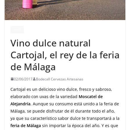
VINOS
Vino dulce natural
Cartojal, el rey de la feria
de Málaga
02/06/2017
Bodecall Cervezas Artesanas
Cartojal es un delicioso vino dulce, fresco y sabroso,
elaborado con uvas de la variedad
Moscatel de
Alejandría
. Aunque su consumo está unido a la feria de
Málaga, se puede disfrutar de él durante todo el año,
ya que su característico sabor dulce te transportará a la
feria de Málaga
sin importar la época del año. Y es que