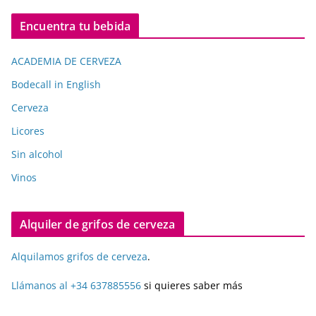
Encuentra tu bebida
ACADEMIA DE CERVEZA
Bodecall in English
Cerveza
Licores
Sin alcohol
Vinos
Alquiler de grifos de cerveza
Alquilamos grifos de cerveza
.
Llámanos al +34 637885556
si quieres saber más