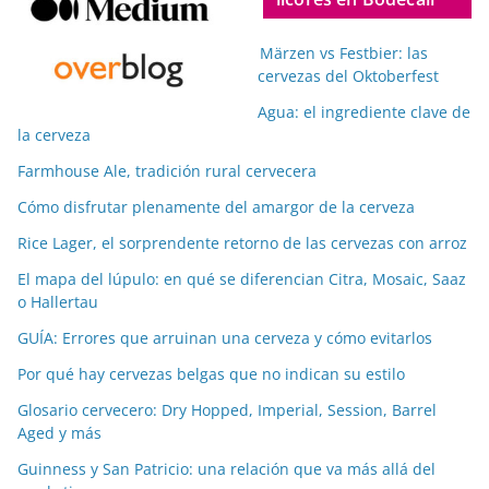
Märzen vs Festbier: las
cervezas del Oktoberfest
Agua: el ingrediente clave de
la cerveza
Farmhouse Ale, tradición rural cervecera
Cómo disfrutar plenamente del amargor de la cerveza
Rice Lager, el sorprendente retorno de las cervezas con arroz
El mapa del lúpulo: en qué se diferencian Citra, Mosaic, Saaz
o Hallertau
GUÍA: Errores que arruinan una cerveza y cómo evitarlos
Por qué hay cervezas belgas que no indican su estilo
Glosario cervecero: Dry Hopped, Imperial, Session, Barrel
Aged y más
Guinness y San Patricio: una relación que va más allá del