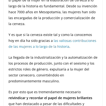
El papel de la mujer en la elaboración de cerveza a lo
largo de la historia es fundamental. Desde su invención
hace 7000 años en Mesopotamia, las mujeres han sido
las encargadas de la producción y comercialización de
la cerveza.
Y es que si la cerveza existe tal y como la conocemos
hoy en día ha sido gracias a
las valiosas contribuciones
de las mujeres a lo largo de la historia
.
La llegada de la industrialización y la automatización de
los procesos de producción, junto con el sexismo y los
estrictos roles de género, expulsaría a la mujer del
sector cervecero, convirtiéndolo en
predominantemente masculino.
Es por esto que es tremendamente necesario
reivindicar y recordar el papel de mujeres brillantes
que han destacado a pesar de las dificultades y