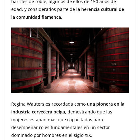
barriles de roble, algunos de ellos de 150 años de
edad, y considerados parte de
la herencia cultural de
la comunidad flamenca
.
Regina Wauters es recordada como
una pionera en la
industria cervecera belga
, demostrando que las
mujeres estaban más que capacitadas para
desempeñar roles fundamentales en un sector
dominado por hombres en el siglo XIX.