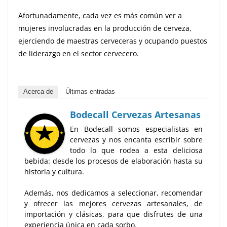
Afortunadamente, cada vez es más común ver a
mujeres involucradas en la producción de cerveza,
ejerciendo de maestras cerveceras y ocupando puestos
de liderazgo en el sector cervecero.
Acerca de
Últimas entradas
Bodecall Cervezas Artesanas
En Bodecall somos especialistas en
cervezas y nos encanta escribir sobre
todo lo que rodea a esta deliciosa
bebida: desde los procesos de elaboración hasta su
historia y cultura.
Además, nos dedicamos a seleccionar, recomendar
y ofrecer las mejores cervezas artesanales, de
importación y clásicas, para que disfrutes de una
experiencia única en cada sorbo.