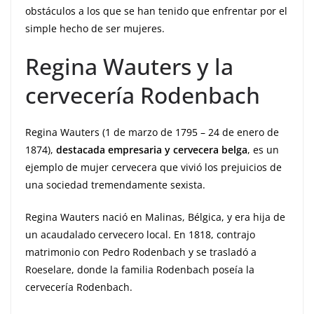
obstáculos a los que se han tenido que enfrentar por el
simple hecho de ser mujeres.
Regina Wauters y la
cervecería Rodenbach
Regina Wauters (1 de marzo de 1795 – 24 de enero de
1874),
destacada empresaria y cervecera belga
, es un
ejemplo de mujer cervecera que vivió los prejuicios de
una sociedad tremendamente sexista.
Regina Wauters nació en Malinas, Bélgica, y era hija de
un acaudalado cervecero local. En 1818, contrajo
matrimonio con Pedro Rodenbach y se trasladó a
Roeselare, donde la familia Rodenbach poseía la
cervecería Rodenbach.