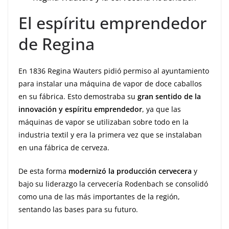
El espíritu emprendedor
de Regina
En 1836 Regina Wauters pidió permiso al ayuntamiento
para instalar una máquina de vapor de doce caballos
en su fábrica. Esto demostraba su
gran sentido de la
innovación y espíritu emprendedor
, ya que las
máquinas de vapor se utilizaban sobre todo en la
industria textil y era la primera vez que se instalaban
en una fábrica de cerveza.
De esta forma
modernizó la producción cervecera
y
bajo su liderazgo la cervecería Rodenbach se consolidó
como una de las más importantes de la región,
sentando las bases para su futuro.