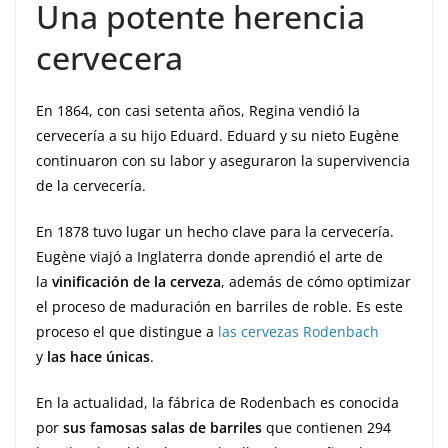
Una potente herencia
cervecera
En 1864, con casi setenta años, Regina vendió la
cervecería a su hijo Eduard. Eduard y su nieto Eugène
continuaron con su labor y aseguraron la supervivencia
de la cervecería.
En 1878 tuvo lugar un hecho clave para la cervecería.
Eugène viajó a Inglaterra donde aprendió el arte de
la
vinificación de la cerveza
, además de cómo optimizar
el proceso de maduración en barriles de roble. Es este
proceso el que distingue a
las cervezas Rodenbach
y
las hace únicas
.
En la actualidad, la fábrica de Rodenbach es conocida
por
sus famosas salas de barriles
que contienen 294