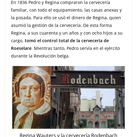
En 1836 Pedro y Regina compraron la cervecería
familiar, con todo el equipamiento, las casas anexas y
la posada. Para ello se usó el dinero de Regina, quien
asumió la gestión de la cervecería. De esta forma
Regina, a sus cuarenta y un años y con ocho hijos a su
cargo,
tomó el control total de la cervecería de
Roeselare
. Mientras tanto, Pedro servía en el ejército
durante la Revolución belga.
Regina Wauters y la cervecería Rodenbach