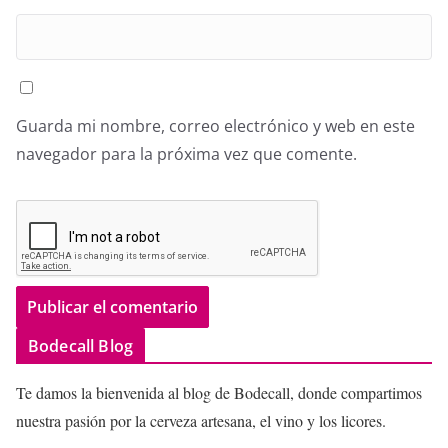
Guarda mi nombre, correo electrónico y web en este
navegador para la próxima vez que comente.
Bodecall Blog
Te damos la bienvenida al blog de Bodecall, donde compartimos
nuestra pasión por la cerveza artesana, el vino y los licores.