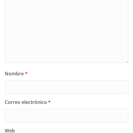
Nombre
*
Correo electrónico
*
Web