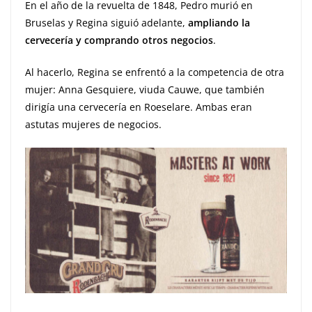
En el año de la revuelta de 1848, Pedro murió en
Bruselas y Regina siguió adelante,
ampliando la
cervecería y comprando otros negocios
.
Al hacerlo, Regina se enfrentó a la competencia de otra
mujer: Anna Gesquiere, viuda Cauwe, que también
dirigía una cervecería en Roeselare. Ambas eran
astutas mujeres de negocios.