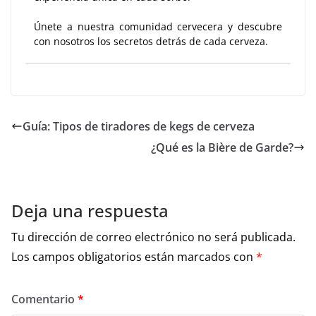
Únete a nuestra comunidad cervecera y descubre
con nosotros los secretos detrás de cada cerveza.
Guía: Tipos de tiradores de kegs de cerveza
¿Qué es la Bière de Garde?
Deja una respuesta
Tu dirección de correo electrónico no será publicada.
Los campos obligatorios están marcados con
*
Comentario
*