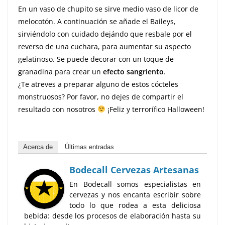
En un vaso de chupito se sirve medio vaso de licor de
melocotón. A continuación se añade el Baileys,
sirviéndolo con cuidado dejándo que resbale por el
reverso de una cuchara, para aumentar su aspecto
gelatinoso. Se puede decorar con un toque de
granadina para crear un
efecto sangriento
.
¿Te atreves a preparar alguno de estos cócteles
monstruosos? Por favor, no dejes de compartir el
resultado con nosotros
¡Feliz y terrorífico Halloween!
Acerca de
Últimas entradas
Bodecall Cervezas Artesanas
En Bodecall somos especialistas en
cervezas y nos encanta escribir sobre
todo lo que rodea a esta deliciosa
bebida: desde los procesos de elaboración hasta su