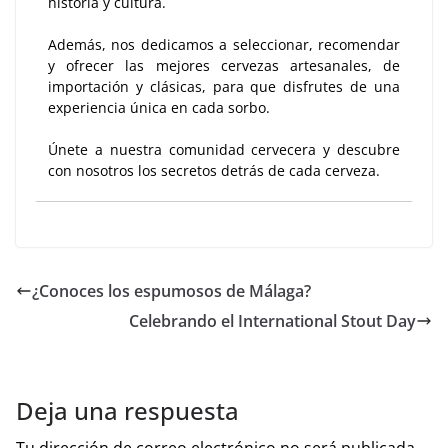
historia y cultura.
Además, nos dedicamos a seleccionar, recomendar
y ofrecer las mejores cervezas artesanales, de
importación y clásicas, para que disfrutes de una
experiencia única en cada sorbo.
Únete a nuestra comunidad cervecera y descubre
con nosotros los secretos detrás de cada cerveza.
¿Conoces los espumosos de Málaga?
Celebrando el International Stout Day
Deja una respuesta