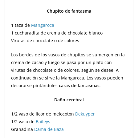
Chupito de fantasma
1 taza de
Mangaroca
1 cucharadita de crema de chocolate blanco
Virutas de chocolate o de colores
Los bordes de los vasos de chupitos se sumergen en la
crema de cacao y luego se pasa por un plato con
virutas de chocolate o de colores, según se desee. A
continuación se sirve la Mangaroca. Los vasos pueden
decorarse pintándoles
caras de fantasmas
.
Daño cerebral
1/2 vaso de licor de melocoton
Dekuyper
1/2 vaso de
Baileys
Granadina
Dama de Baza