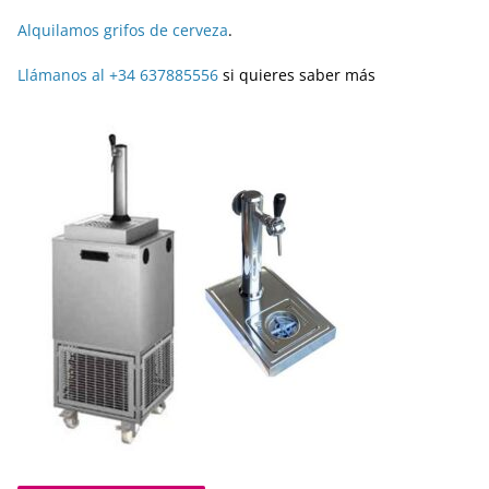
Alquilamos grifos de cerveza
.
Llámanos al +34 637885556
si quieres saber más