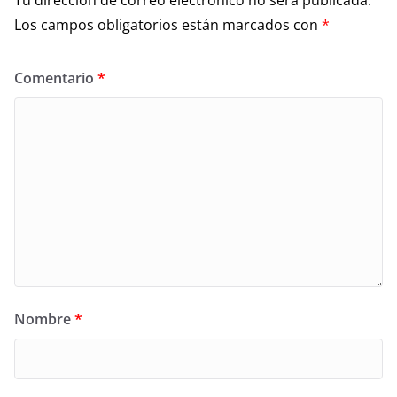
Tu dirección de correo electrónico no será publicada.
Los campos obligatorios están marcados con
*
Comentario
*
Nombre
*