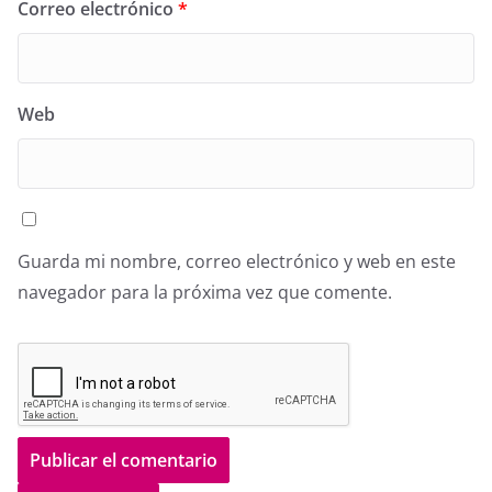
Correo electrónico
*
Web
Guarda mi nombre, correo electrónico y web en este
navegador para la próxima vez que comente.