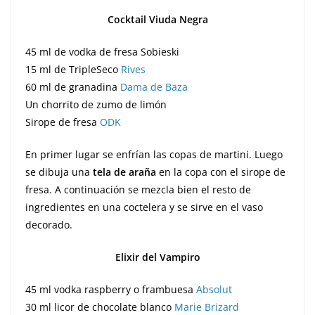
Cocktail Viuda Negra
45 ml de vodka de fresa Sobieski
15 ml de TripleSeco
Rives
60 ml de granadina
Dama de Baza
Un chorrito de zumo de limón
Sirope de fresa
ODK
En primer lugar se enfrían las copas de martini. Luego
se dibuja una
tela de araña
en la copa con el sirope de
fresa. A continuación se mezcla bien el resto de
ingredientes en una coctelera y se sirve en el vaso
decorado.
Elixir del Vampiro
45 ml vodka raspberry o frambuesa
Absolut
30 ml licor de chocolate blanco
Marie Brizard