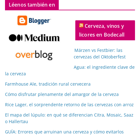
Léenos también en
Cerveza, vinos y
licores en Bodecall
Märzen vs Festbier: las
cervezas del Oktoberfest
Agua: el ingrediente clave de
la cerveza
Farmhouse Ale, tradición rural cervecera
Cómo disfrutar plenamente del amargor de la cerveza
Rice Lager, el sorprendente retorno de las cervezas con arroz
El mapa del lúpulo: en qué se diferencian Citra, Mosaic, Saaz
o Hallertau
GUÍA: Errores que arruinan una cerveza y cómo evitarlos