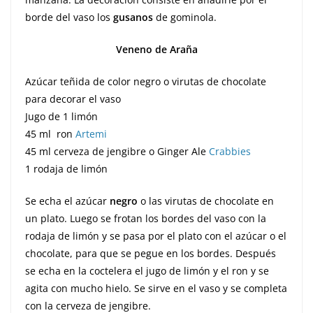
borde del vaso los
gusanos
de gominola.
Veneno de Araña
Azúcar teñida de color negro o virutas de chocolate
para decorar el vaso
Jugo de 1 limón
45 ml ron
Artemi
45 ml cerveza de jengibre o Ginger Ale
Crabbies
1 rodaja de limón
Se echa el azúcar
negro
o las virutas de chocolate en
un plato. Luego se frotan los bordes del vaso con la
rodaja de limón y se pasa por el plato con el azúcar o el
chocolate, para que se pegue en los bordes. Después
se echa en la coctelera el jugo de limón y el ron y se
agita con mucho hielo. Se sirve en el vaso y se completa
con la cerveza de jengibre.