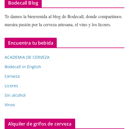
Bodecall Blog
Te damos la bienvenida al blog de Bodecall, donde compartimos
nuestra pasión por la cerveza artesana, el vino y los licores.
Encuentra tu bebida
ACADEMIA DE CERVEZA
Bodecall in English
Cerveza
Licores
Sin alcohol
Vinos
Alquiler de grifos de cerveza